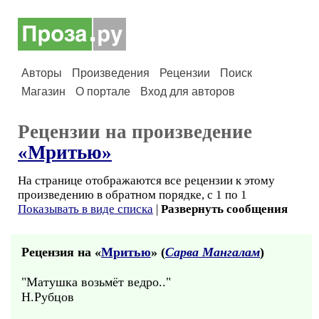
Авторы
Произведения
Рецензии
Поиск
Магазин
О портале
Вход для авторов
Рецензии на произведение
«Мритью»
На странице отображаются все рецензии к этому
произведению в обратном порядке, с 1 по 1
Показывать в виде списка
|
Развернуть сообщения
Рецензия на «
Мритью
» (
Сарва Мангалам
)
"Матушка возьмёт ведро.."
Н.Рубцов