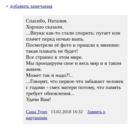
+
добавить замечания
Спасибо, Наталия.
Хорошо сказали.
...Внуки как-то стали спорить: пугает или
плачет перед ночью выпь.
Посмотрели её фото и пришли к мнению:
такая плакать не будет!
Все странно в этом мире.
Мы проецируем свое н весь мир и в таком
живем.
Может так и надо?!..
...Говорят, что первое что забывает человек
с годами - смех матери потому, что память
требует обновления...
Удачи Вам!
Саша Тумп
13.02.2018 16:32
Заявить о
нарушении