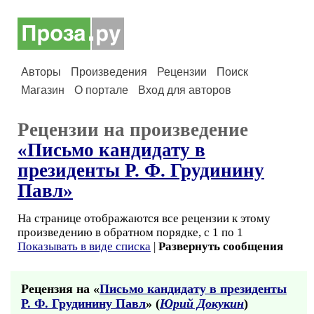
Авторы
Произведения
Рецензии
Поиск
Магазин
О портале
Вход для авторов
Рецензии на произведение
«Письмо кандидату в
президенты Р. Ф. Грудинину
Павл»
На странице отображаются все рецензии к этому
произведению в обратном порядке, с 1 по 1
Показывать в виде списка
|
Развернуть сообщения
Рецензия на «
Письмо кандидату в президенты
Р. Ф. Грудинину Павл
» (
Юрий Докукин
)