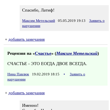
Спасибо, Латиф!
Максим Метельский
05.05.2019 19:13
Заявить о
нарушении
+
добавить замечания
Рецензия на «
Счастье
» (
Максим Метельский
)
СЧАСТЬЕ - ЭТО ЕОГДА ДВОЕ ВСЕГДА.
Нина Павлюк
19.02.2019 18:15
•
Заявить о
нарушении
+
добавить замечания
Именно!