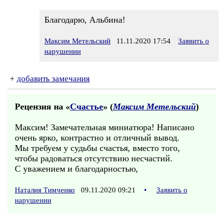
Благодарю, Альбина!
Максим Метельский
11.11.2020 17:54
Заявить о
нарушении
+
добавить замечания
Рецензия на «
Счастье
» (
Максим Метельский
)
Максим! Замечательная миниатюра! Написано
очень ярко, контрастно и отличный вывод.
Мы требуем у судьбы счастья, вместо того,
чтобы радоваться отсутствию несчастий.
С уважением и благодарностью,
Наталия Тимченко
09.11.2020 09:21
•
Заявить о
нарушении