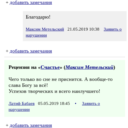
+
добавить замечания
Благодарю!
Максим Метельский
21.05.2019 10:38
Заявить о
нарушении
+
добавить замечания
Рецензия на «
Счастье
» (
Максим Метельский
)
Чего только во сне не приснится. А вообще-то
слава Богу за всё!
Успехов творческих и всего наилучшего!
Латиф Бабаев
05.05.2019 18:45
•
Заявить о
нарушении
+
добавить замечания