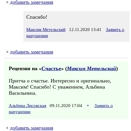
+
добавить замечания
Спасибо!
Максим Метельский
12.11.2020 13:41
Заявить о
нарушении
+
добавить замечания
Рецензия на «
Счастье
» (
Максим Метельский
)
Притча о счастье. Интересно и оригинально,
Максим! Спасибо! С уважением, Альбина
Васильевна.
Альбина Лисовская
09.11.2020 17:04
•
Заявить о
нарушении
+
добавить замечания