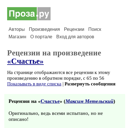
Авторы
Произведения
Рецензии
Поиск
Магазин
О портале
Вход для авторов
Рецензии на произведение
«Счастье»
На странице отображаются все рецензии к этому
произведению в обратном порядке, с 65 по 56
Показывать в виде списка
|
Развернуть сообщения
Рецензия на «
Счастье
» (
Максим Метельский
)
Оригинально, ведь всеми испытано, но не
описано!