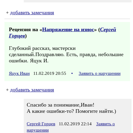
+
добавить замечания
Рецензия на «
Напряжение на износ
» (
Сергей
Горцев
)
Глубокий рассказ, мастерски
сделанный.Поздравляю. Есть, правда, небольшие
ошибки. Яцук И.
Яцук Иван
11.02.2019 20:55
•
Заявить о нарушении
+
добавить замечания
Спасибо за понимание,Иван!
А какие ошибки-то? Помогите найти.)
Сергей Горцев
11.02.2019 22:14
Заявить о
нарушении