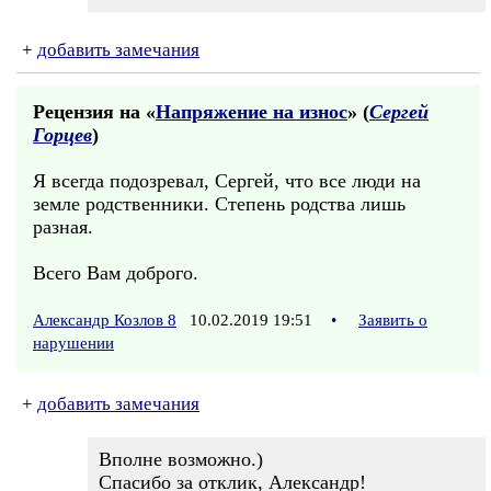
+
добавить замечания
Рецензия на «
Напряжение на износ
» (
Сергей
Горцев
)
Я всегда подозревал, Сергей, что все люди на
земле родственники. Степень родства лишь
разная.
Всего Вам доброго.
Александр Козлов 8
10.02.2019 19:51
•
Заявить о
нарушении
+
добавить замечания
Вполне возможно.)
Спасибо за отклик, Александр!