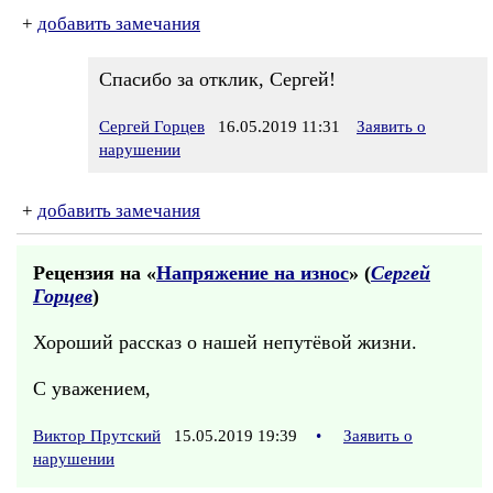
+
добавить замечания
Спасибо за отклик, Сергей!
Сергей Горцев
16.05.2019 11:31
Заявить о
нарушении
+
добавить замечания
Рецензия на «
Напряжение на износ
» (
Сергей
Горцев
)
Хороший рассказ о нашей непутёвой жизни.
С уважением,
Виктор Прутский
15.05.2019 19:39
•
Заявить о
нарушении