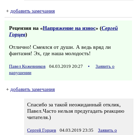
+
добавить замечания
Рецензия на «
Напряжение на износ
» (
Сергей
Горцев
)
Отлично! Смеялся от души. А ведь вряд ли
фантазия! Эх, где наша молодость!
Павел Кожевников
04.03.2019 20:27
•
Заявить о
нарушении
+
добавить замечания
Спасибо за такой неожиданный отклик,
Павел.Часто нельзя предугадать реакцию
читателя.)
Сергей Горцев
04.03.2019 23:35
Заявить о