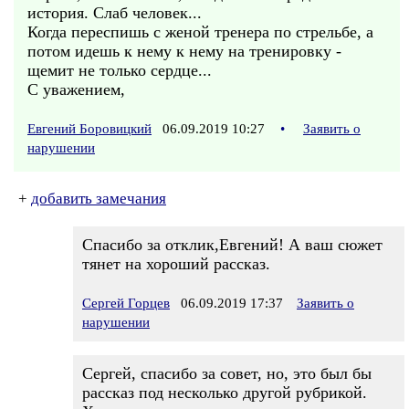
история. Слаб человек...
Когда переспишь с женой тренера по стрельбе, а
потом идешь к нему к нему на тренировку -
щемит не только сердце...
С уважением,
Евгений Боровицкий
06.09.2019 10:27
•
Заявить о
нарушении
+
добавить замечания
Спасибо за отклик,Евгений! А ваш сюжет
тянет на хороший рассказ.
Сергей Горцев
06.09.2019 17:37
Заявить о
нарушении
Сергей, спасибо за совет, но, это был бы
рассказ под несколько другой рубрикой.