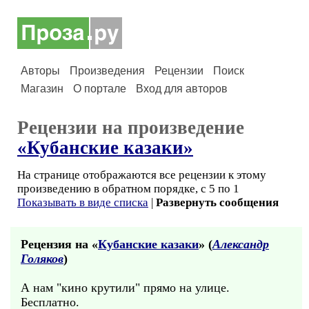
Авторы
Произведения
Рецензии
Поиск
Магазин
О портале
Вход для авторов
Рецензии на произведение
«Кубанские казаки»
На странице отображаются все рецензии к этому
произведению в обратном порядке, с 5 по 1
Показывать в виде списка
|
Развернуть сообщения
Рецензия на «
Кубанские казаки
» (
Александр
Голяков
)
А нам "кино крутили" прямо на улице.
Бесплатно.