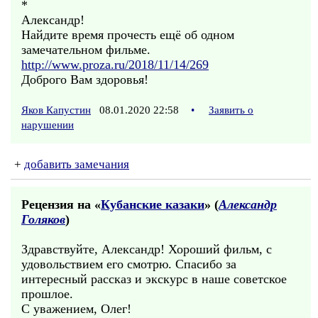
*
Александр!
Найдите время прочесть ещё об одном
замечательном фильме.
http://www.proza.ru/2018/11/14/269
Доброго Вам здоровья!
Яков Капустин
08.01.2020 22:58
•
Заявить о
нарушении
+
добавить замечания
Рецензия на «
Кубанские казаки
» (
Александр
Голяков
)
Здравствуйте, Александр! Хороший фильм, с
удовольствием его смотрю. Спасибо за
интересный рассказ и экскурс в наше советское
прошлое.
С уважением, Олег!