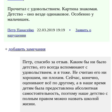
Прочитал с удовольствием. Картина знакомая.
Детство - оно везде одинаковое. Особенно у
мальчишек.
Петр Панасейко
22.03.2019 19:19
•
Заявить о
нарушении
+
добавить замечания
Петр, спасибо за отзыв. Каким бы ни было
детство, его всегда вспоминают с
удовольствием. и я тоже. Не считаю его ни
хорошим, ни плохим. Сейчас, конечно,
оценивают всё по другому, а в наше время
детям была предоставлена абсолютная
самостоятельность, поэтому наше детство с
полным правом можно назвать школой
жизни.