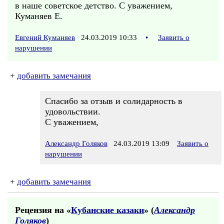
в наше советское детство. С уважением,
Куманяев Е.
Евгений Куманяев
24.03.2019 10:33
•
Заявить о
нарушении
+
добавить замечания
Спасибо за отзыв и солидарность в
удовольствии.
С уважением,
Александр Голяков
24.03.2019 13:09
Заявить о
нарушении
+
добавить замечания
Рецензия на «
Кубанские казаки
» (
Александр
Голяков
)