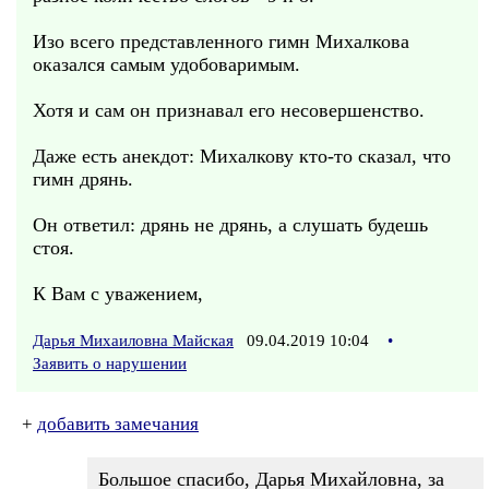
Изо всего представленного гимн Михалкова
оказался самым удобоваримым.
Хотя и сам он признавал его несовершенство.
Даже есть анекдот: Михалкову кто-то сказал, что
гимн дрянь.
Он ответил: дрянь не дрянь, а слушать будешь
стоя.
К Вам с уважением,
Дарья Михаиловна Майская
09.04.2019 10:04
•
Заявить о нарушении
+
добавить замечания
Большое спасибо, Дарья Михайловна, за