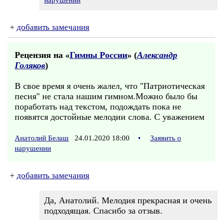
нарушении
+
добавить замечания
Рецензия на «
Гимны России
» (
Александр
Голяков
)
В свое время я очень жалел, что "Патриотическая
песня" не стала нашим гимном.Можно было бы
поработать над текстом, подождать пока не
появятся достойные мелодии слова. С уважением
Анатолий Белаш
24.01.2020 18:00
•
Заявить о
нарушении
+
добавить замечания
Да, Анатолий. Мелодия прекрасная и очень
подходящая. Спасибо за отзыв.