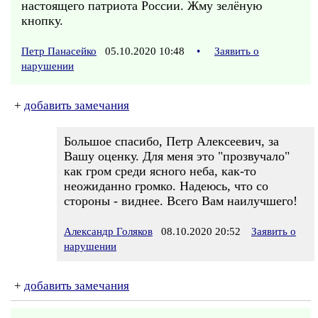
настоящего патриота России. Жму зелёную
кнопку.
Петр Панасейко
05.10.2020 10:48
•
Заявить о
нарушении
+
добавить замечания
Большое спасибо, Петр Алексеевич, за
Вашу оценку. Для меня это "прозвучало"
как гром среди ясного неба, как-то
неожиданно громко. Надеюсь, что со
стороны - виднее. Всего Вам наилучшего!
Александр Голяков
08.10.2020 20:52
Заявить о
нарушении
+
добавить замечания