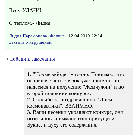
Всем УДАЧИ!
С теплом,- Лидия
Лидия Парамонова -Фокина
12.04.2019 22:34
•
Заявить о нарушении
+
добавить замечания
1. "Новые звёзды" - точно. Понимаю, что
основная часть Заявок уже принята, но
надеемся на получение "Жемчужин" и во
второй половине конкурса.
2. Спасибо за поздравление с "Днём
космонавтики". ВЗАИМНО.
3. Ваши песенки украшают конкурс, они
позитивны и имманентно присущи и
Букве, и духу его содержания.