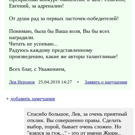
Евгений, за адреналин!
От души рад за первых ласточек-победителей!
Понимаю, была бы Ваша воля, Вы бы всех
наградили.
Читать не успеваю...
Радуюсь каждому представленному
произведению, какие же авторы талантливые!
Всех благ, с Уважением,
Лев Неронов
25.04.2019 14:27
•
Заявить о нарушении
+
добавить замечания
Спасибо большое, Лев, за очень приятный
отклик. Вы совершенно правы. Сделать
выбор, порой, бывает очень сложно. Но
"взялся за гуж..." - это от имени Жюри..