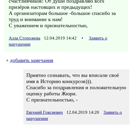
счастливчиков! От души поздравляю всех
призёров настоящих и предыдущих!
А организаторам большое -большое спасибо за
труд и внимание к нам!
С уважением и признательностью,
Алла Сторожева
12.04.2019 14:42
•
Заявить о
нарушении
+
добавить замечания
Приятно сознавать, что вы вписали своё
имя в Историю конкурсов))).
Спасибо за поздравления и положительную
оценку работы Жюри.
С признательностью, -
Евгений Говсиевич
12.04.2019 14:20
Заявить о
нарушении