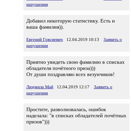
нарушении
Добавил некоторую статистику. Есть и
ваша фамилия)).
Евгений Говсиевич
12.04.2019 10:13
Заявить о
нарушении
Приятно увидеть свою фамилию в списках
обладателя почётного приза)))
От души поздравляю всех везунчиков!
Людмила Май
12.04.2019 12:17
Заявить о
нарушении
Простите, разволновалась, ошибок
наделала: "в списках обладателей почётных
призов")))