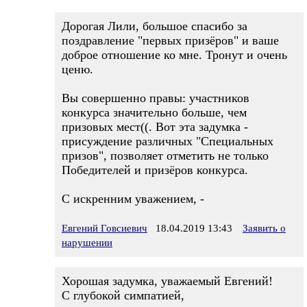
Дорогая Лили, большое спасибо за
поздравление "первых призёров" и ваше
доброе отношение ко мне. Тронут и очень
ценю.
Вы совершенно правы: участников
конкурса значительно больше, чем
призовых мест((. Вот эта задумка -
присуждение различных "Специальных
призов", позволяет отметить не только
Победителей и призёров конкурса.
С искренним уважением, -
Евгений Говсиевич
18.04.2019 13:43
Заявить о
нарушении
Хорошая задумка, уважаемый Евгений!
С глубокой симпатией,