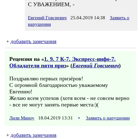
С УВАЖЕНИЕМ, -
Евгений Говсиевич
25.04.2019 14:38
Заявить о
нарушении
+
добавить замечания
Рецензия на «
1. 9. 7 К-7. Экспресс-инфо-7.
Обладатели пяти приз
» (
Евгений Говсиевич
)
Поздравляю первых призёров!
С огромной благодарностью уважаемому
Евгению!
Желаю всем успехов (хотя всем - не совсем верно
- все не могут занять первые места:)(
Лили Миноу
18.04.2019 13:31
•
Заявить о нарушении
+
добавить замечания