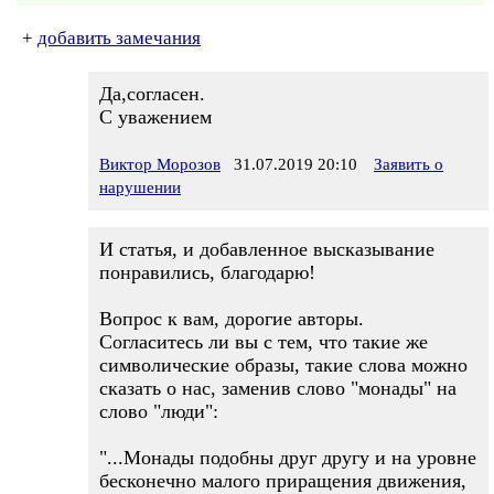
+
добавить замечания
Да,согласен.
С уважением
Виктор Морозов
31.07.2019 20:10
Заявить о
нарушении
И статья, и добавленное высказывание
понравились, благодарю!
Вопрос к вам, дорогие авторы.
Согласитесь ли вы с тем, что такие же
символические образы, такие слова можно
сказать о нас, заменив слово "монады" на
слово "люди":
"...Монады подобны друг другу и на уровне
бесконечно малого приращения движения,