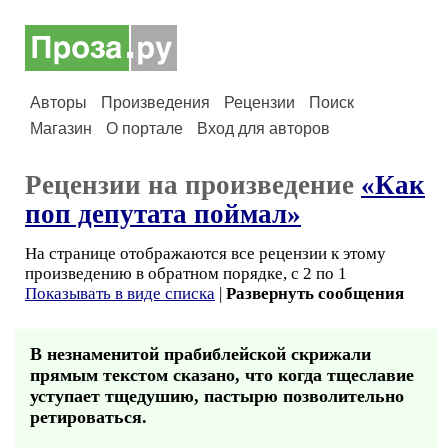
Авторы
Произведения
Рецензии
Поиск
Магазин
О портале
Вход для авторов
Рецензии на произведение
«Как
поп депутата поймал»
На странице отображаются все рецензии к этому
произведению в обратном порядке, с 2 по 1
Показывать в виде списка
|
Развернуть сообщения
В незнаменитой прабиблейской скрижали
прямым текстом сказано, что когда тщеславие
уступает тщедушию, пастырю позволительно
ретироваться.