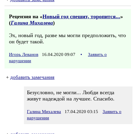
Рецензия на «
Новый год спешит, торопится...
»
(
Галина Михалева
)
Эх, новый год, разве мы могли предположить, что
он будет такой.
Игорь Леванов
16.04.2020 09:07
•
Заявить о
нарушении
+
добавить замечания
Безусловно, не могли... Любди всегда
живут надеждой на лучшее. Спасибо.
Галина Михалева
17.04.2020 03:15
Заявить о
нарушении