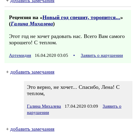
+
добавить замечания
Рецензия на «
Новый год спешит, торопится...
»
(
Галина Михалева
)
Этот год не хочет радовать нас. Всего Вам самого
хорошего! С теплом.
Артемидия
16.04.2020 03:05
•
Заявить о нарушении
+
добавить замечания
Это верно, не хочет... Спасибо, Лена! С
теплом,
Галина Михалева
17.04.2020 03:09
Заявить о
нарушении
+
добавить замечания