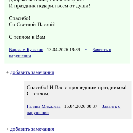
И праздник подарил всем от души!
Спасибо!
Со Светлой Пасхой!
С теплом к Вам!
Варлаам Бузыкин
13.04.2026 19:39
•
Заявить о
нарушении
+
добавить замечания
Спасибо! И Вас с прошедшим праздником!
С теплом,
Галина Михалева
15.04.2026 00:37
Заявить о
нарушении
+
добавить замечания