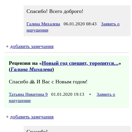
Спасибо! Всего доброго!
Галина Михалева
06.01.2020 08:43
Заявить о
нарушении
+
добавить замечания
Рецензия на «
Новый год спешит, торопится...
»
(
Галина Михалева
)
Спасибо 🙏 И Вас с Новым годом!
Татьяна Никитина 9
01.01.2020 19:13
•
Заявить о
нарушении
+
добавить замечания
Спасибо!