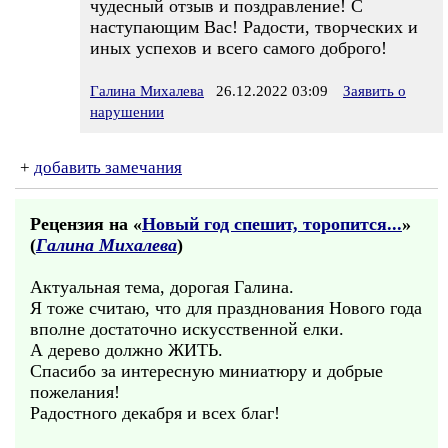
чудесный отзыв и поздравление! С
наступающим Вас! Радости, творческих и
иных успехов и всего самого доброго!
Галина Михалева
26.12.2022 03:09
Заявить о
нарушении
+
добавить замечания
Рецензия на «
Новый год спешит, торопится...
»
(
Галина Михалева
)
Актуальная тема, дорогая Галина.
Я тоже считаю, что для празднования Нового года
вполне достаточно искусственной елки.
А дерево должно ЖИТЬ.
Спасибо за интересную миниатюру и добрые
пожелания!
Радостного декабря и всех благ!