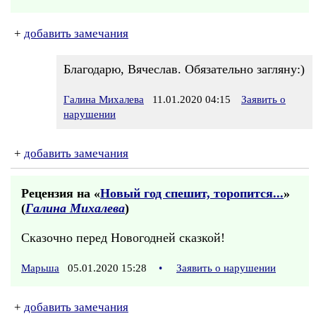
+
добавить замечания
Благодарю, Вячеслав. Обязательно загляну:)
Галина Михалева
11.01.2020 04:15
Заявить о
нарушении
+
добавить замечания
Рецензия на «
Новый год спешит, торопится...
»
(
Галина Михалева
)
Сказочно перед Новогодней сказкой!
Марьша
05.01.2020 15:28
•
Заявить о нарушении
+
добавить замечания