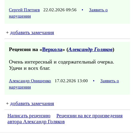
Сергей Плетнев
22.02.2026 09:56
•
Заявить о
нарушении
+
добавить замечания
Рецензия на «
Веркола
» (
Александр Голяков
)
Очень интересный и содержательный очерка.
Удачи и всех благ.
Александр Онищенко
17.02.2026 13:00
•
Заявить о
нарушении
+
добавить замечания
Написать рецензию
Рецензии на все произведения
автора Александр Голяков