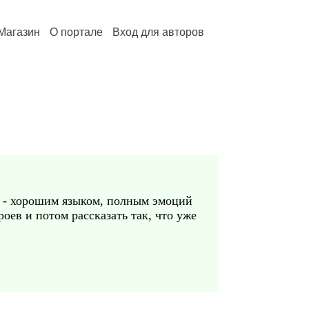
Магазин
О портале
Вход для авторов
е - хорошим языком, полным эмоций
оев и потом рассказать так, что уже