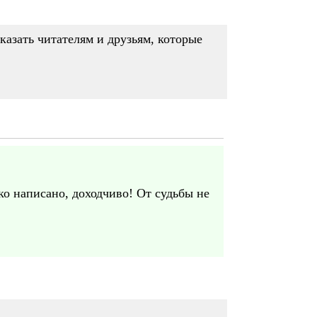
казать читателям и друзьям, которые
ко написано, доходчиво! От судьбы не