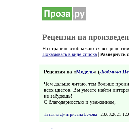
Рецензии на произведе
На странице отображаются все рецензии 
Показывать в виде списка
|
Развернуть 
Рецензия на «
Модель
» (
Людмила Пе
Чем дальше читаю, тем больше прони
всех цветов. Вы умеете найти интере
не забудешь!
С благодарностью и уважением,
Татьяна Дмитриевна Белова
23.08.2021 12