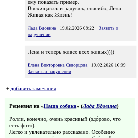
ему показать пример.
Восхищаюсь и радуюсь, спасибо, Лена
Живая как Жизнь!
Лада Вдовина
19.02.2026 08:22
Заявить о
нарушении
Лена и теперь живее всех живых))))
Елена Викторовна Скворцова
19.02.2026 16:09
Заявить о нарушении
+
добавить замечания
Рецензия на «
Наша собака
» (
Лада Вдовина
)
Ролли, конечно, очень красивый (здо́рово, что
есть фото).
Легко и увлекательно рассказано. Особенно