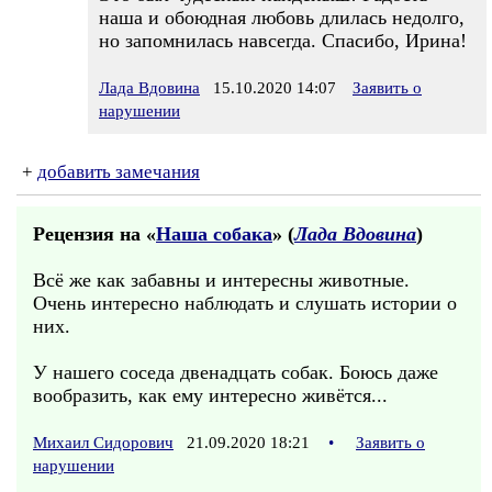
наша и обоюдная любовь длилась недолго,
но запомнилась навсегда. Спасибо, Ирина!
Лада Вдовина
15.10.2020 14:07
Заявить о
нарушении
+
добавить замечания
Рецензия на «
Наша собака
» (
Лада Вдовина
)
Всё же как забавны и интересны животные.
Очень интересно наблюдать и слушать истории о
них.
У нашего соседа двенадцать собак. Боюсь даже
вообразить, как ему интересно живётся...
Михаил Сидорович
21.09.2020 18:21
•
Заявить о
нарушении