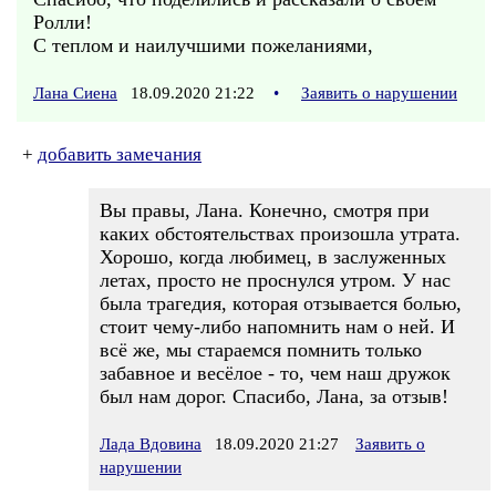
Ролли!
С теплом и наилучшими пожеланиями,
Лана Сиена
18.09.2020 21:22
•
Заявить о нарушении
+
добавить замечания
Вы правы, Лана. Конечно, смотря при
каких обстоятельствах произошла утрата.
Хорошо, когда любимец, в заслуженных
летах, просто не проснулся утром. У нас
была трагедия, которая отзывается болью,
стоит чему-либо напомнить нам о ней. И
всё же, мы стараемся помнить только
забавное и весёлое - то, чем наш дружок
был нам дорог. Спасибо, Лана, за отзыв!
Лада Вдовина
18.09.2020 21:27
Заявить о
нарушении