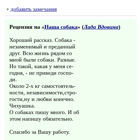
+
добавить замечания
Рецензия на «
Наша собака
» (
Лада Вдовина
)
Хороший рассказ. Собака -
незаменимый и преданный
друг. Всю жизнь рядом со
мной были собаки. Разные.
Но такой, какая у меня се-
годня, - не приведи госпо-
ди.
Около 2-х кг самостоятель-
ности, независимости,стро-
гости,ну и любви конечно.
Чихуашка.
О собаках пишу много. И об
этом напишу обязательно.
Спасибо за Вашу работу.