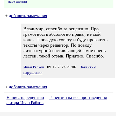
нарушении
+
добавить замечания
Владимир, спасибо за рецензию. Про
грамотность абсолютно правы, не мой
конек. Последую совету и буду прогонять
тексты через редактор. По поводу
литературной составляющей - мне очень
лестен, такой отзыв. Приятно. Спасибо.
Иван Рябков
09.12.2024 21:06
Заявить о
нарушении
+
добавить замечания
Написать рецензию
Рецензии на все произведения
автора Иван Рябков