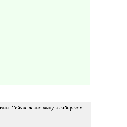
изни. Сейчас давно живу в сибирском