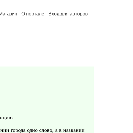
Магазин
О портале
Вход для авторов
анцию.
нии города одно слово, а в названии