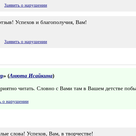
Заявить о нарушении
тзыв! Успехов и благополучия, Вам!
Заявить о нарушении
ер
» (
Анюта Исайкина
)
риятно читать. Словно с Вами там в Вашем детстве побы
ь о нарушении
лые слова! Успехов, Вам, в творчестве!