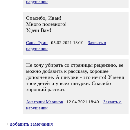
нарушении
Спасибо, Иван!
Много полезного!
Удачи Вам!
Саша Тумп
05.02.2021 13:10
Заявить о
нарушении
Не хочу убирать со страницы рецензию, ее
можно добавить к рассказу, хорошее
дополнение. А шнурки - это нечто! У меня
трое детей и у всех шнурки. Спасибо
хороший рассказ.
Анатолий Меринов
12.04.2021 18:40
Заявить о
нарушении
+
добавить замечания