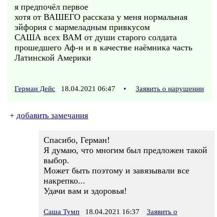
я предпочёл первое
хотя от ВАШЕГО рассказа у меня нормальная
эйфория с мармеладным привкусом
САША всех ВАМ от души старого солдата
прошедшего Аф-н и в качестве наёмника часть
Латинской Америки
Герман Дейс
18.04.2021 06:47
•
Заявить о нарушении
+
добавить замечания
Спасибо, Герман!
Я думаю, что многим был предложен такой
выбор.
Может быть поэтому и завязывали все
накрепко...
Удачи вам и здоровья!
Саша Тумп
18.04.2021 16:37
Заявить о