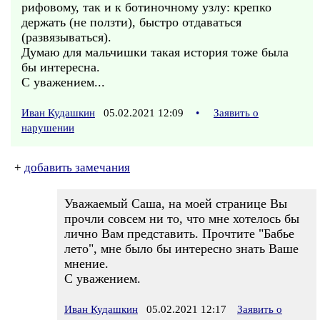
рифовому, так и к ботиночному узлу: крепко
держать (не ползти), быстро отдаваться
(развязываться).
Думаю для мальчишки такая история тоже была
бы интересна.
С уважением...
Иван Кудашкин
05.02.2021 12:09
•
Заявить о
нарушении
+
добавить замечания
Уважаемый Саша, на моей странице Вы
прочли совсем ни то, что мне хотелось бы
лично Вам представить. Прочтите "Бабье
лето", мне было бы интересно знать Ваше
мнение.
С уважением.
Иван Кудашкин
05.02.2021 12:17
Заявить о