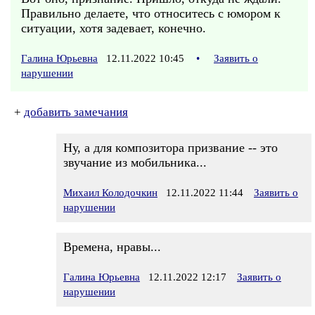
Правильно делаете, что относитесь с юмором к
ситуации, хотя задевает, конечно.
Галина Юрьевна
12.11.2022 10:45
•
Заявить о
нарушении
+
добавить замечания
Ну, а для композитора призвание -- это
звучание из мобильника...
Михаил Колодочкин
12.11.2022 11:44
Заявить о
нарушении
Времена, нравы...
Галина Юрьевна
12.11.2022 12:17
Заявить о
нарушении