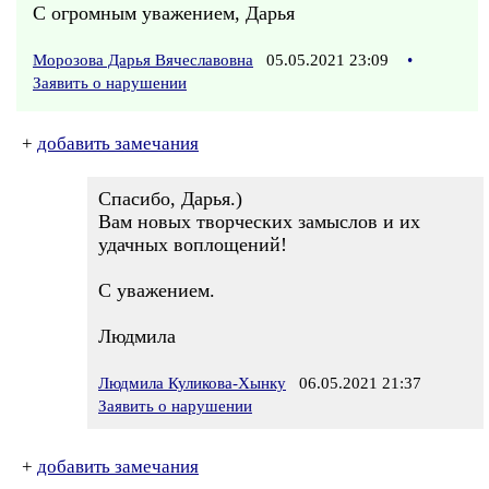
С огромным уважением, Дарья
Морозова Дарья Вячеславовна
05.05.2021 23:09
•
Заявить о нарушении
+
добавить замечания
Спасибо, Дарья.)
Вам новых творческих замыслов и их
удачных воплощений!
С уважением.
Людмила
Людмила Куликова-Хынку
06.05.2021 21:37
Заявить о нарушении
+
добавить замечания