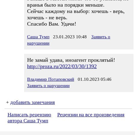
вранья было на порядки меньше.
Сейчас каждому на выбор: хочешь - верь,
хочешь - не верь.
Спасибо Вам. Удачи!
Саша Тумп
23.01.2023 10:48
Заявить о
нарушении
Не замай удава, иноагент проклятый!
http://proza.ru/2022/03/30/1392
Владимир Потаповский
01.10.2023 05:46
Заявить о нарушении
+
добавить замечания
Написать рецензию
Рецензии на все произведения
автора Саша Тумп