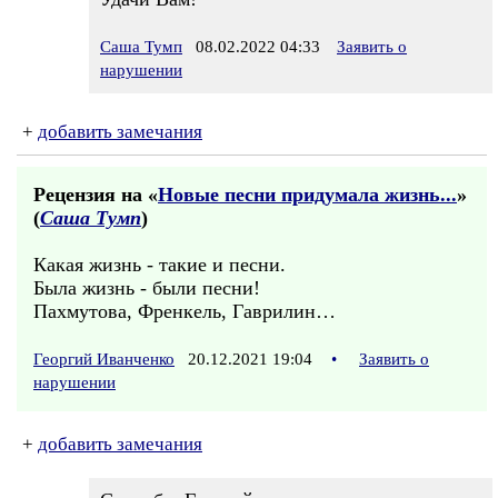
Саша Тумп
08.02.2022 04:33
Заявить о
нарушении
+
добавить замечания
Рецензия на «
Новые песни придумала жизнь...
»
(
Саша Тумп
)
Какая жизнь - такие и песни.
Была жизнь - были песни!
Пахмутова, Френкель, Гаврилин…
Георгий Иванченко
20.12.2021 19:04
•
Заявить о
нарушении
+
добавить замечания