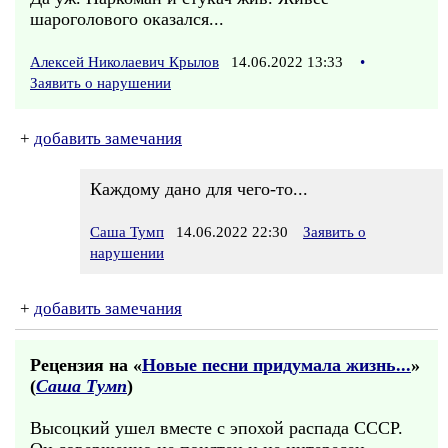
шароголового оказался...
Алексей Николаевич Крылов
14.06.2022 13:33
•
Заявить о нарушении
+
добавить замечания
Каждому дано для чего-то...
Саша Тумп
14.06.2022 22:30
Заявить о
нарушении
+
добавить замечания
Рецензия на «
Новые песни придумала жизнь...
»
(
Саша Тумп
)
Высоцкий ушел вместе с эпохой распада СССР.