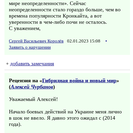
мире неопределенности». Сейчас
неопределенности стало гораздо больше, чем во
времена популярности Кронкайта, а вот
уверенности в чем-либо почи не осталось.
С уважением,
Сергей Васильевич Королёв
02.01.2023 15:08
•
Заявить о нарушении
+
добавить замечания
Рецензия на «
Гибридная война и новый мир
»
(
Алексей Чурбанов
)
Уважаемый Алексей!
Начало боевых действий на Украине меня лично
в шок не ввело. Я давно этого ожидал с (2014
года).