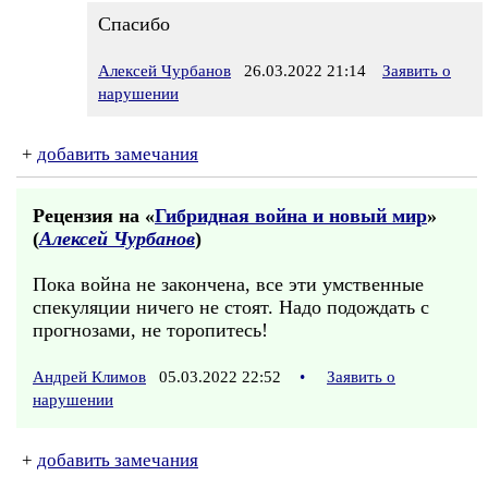
Спасибо
Алексей Чурбанов
26.03.2022 21:14
Заявить о
нарушении
+
добавить замечания
Рецензия на «
Гибридная война и новый мир
»
(
Алексей Чурбанов
)
Пока война не закончена, все эти умственные
спекуляции ничего не стоят. Надо подождать с
прогнозами, не торопитесь!
Андрей Климов
05.03.2022 22:52
•
Заявить о
нарушении
+
добавить замечания