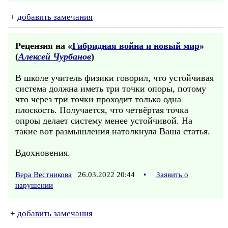
+
добавить замечания
Рецензия на «
Гибридная война и новый мир
»
(
Алексей Чурбанов
)
В школе учитель физики говорил, что устойчивая
система должна иметь три точки опоры, потому
что через три точки проходит только одна
плоскость. Получается, что четвёртая точка
опроы делает систему менее устойчивой. На
такие вот размышления натолкнула Ваша статья.
Вдохновения.
Вера Вестникова
26.03.2022 20:44
•
Заявить о
нарушении
+
добавить замечания