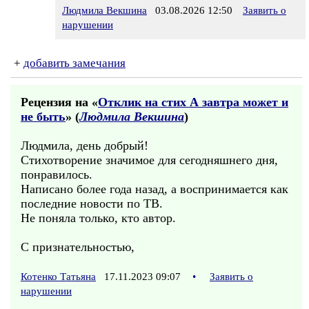
Людмила Векшина
03.08.2026 12:50
Заявить о
нарушении
+
добавить замечания
Рецензия на «
Отклик на стих А завтра может и
не быть
» (
Людмила Векшина
)
Людмила, день добрый!
Стихотворение значимое для сегодняшнего дня,
понравилось.
Написано более года назад, а воспринимается как
последние новости по ТВ.
Не поняла только, кто автор.
С признательностью,
Котенко Татьяна
17.11.2023 09:07
•
Заявить о
нарушении