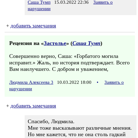
Саша Тумп
15.03.2022 22:36
Заявить о
нарушении
+
добавить замечания
Рецензия на «
Застолье
» (
Саша Тумп
)
Совершенно верно, Саша: «Горбатого могила
исправит.» Жаль, но история подтверждает. Всего
Вам наилучшего. С добром и уважением,
Людмила Алексеева 3
10.03.2022 18:00
•
Заявить о
нарушении
+
добавить замечания
Спасибо, Людмила.
Мне тоже высказывают различные мнения.
Но мне кажется, что не она столь гадкий