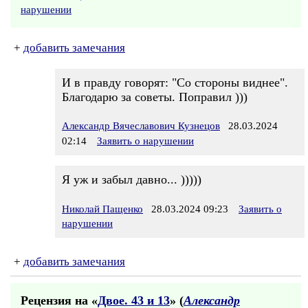
нарушении
+
добавить замечания
И в правду говорят: "Со стороны виднее".
Благодарю за советы. Поправил )))
Александр Вячеславович Кузнецов
28.03.2024
02:14
Заявить о нарушении
Я уж и забыл давно... )))))
Николай Пащенко
28.03.2024 09:23
Заявить о
нарушении
+
добавить замечания
Рецензия на «
Двое. 43 и 13
» (
Александр