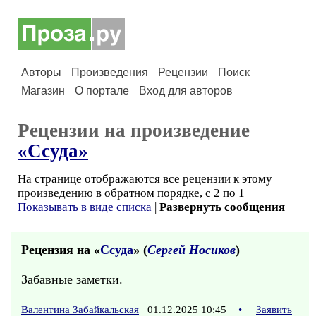
Авторы
Произведения
Рецензии
Поиск
Магазин
О портале
Вход для авторов
Рецензии на произведение
«Ссуда»
На странице отображаются все рецензии к этому
произведению в обратном порядке, с 2 по 1
Показывать в виде списка
|
Развернуть сообщения
Рецензия на «
Ссуда
» (
Сергей Носиков
)
Забавные заметки.
Валентина Забайкальская
01.12.2025 10:45
•
Заявить