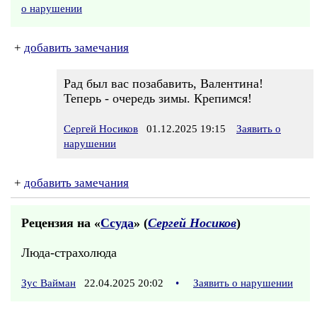
о нарушении
+
добавить замечания
Рад был вас позабавить, Валентина!
Теперь - очередь зимы. Крепимся!
Сергей Носиков
01.12.2025 19:15
Заявить о
нарушении
+
добавить замечания
Рецензия на «
Ссуда
» (
Сергей Носиков
)
Люда-страхолюда
Зус Вайман
22.04.2025 20:02
•
Заявить о нарушении