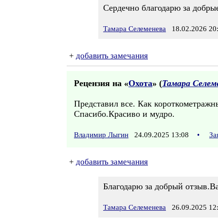
Сердечно благодарю за добры
Тамара Селеменева
18.02.2026 20
+
добавить замечания
Рецензия на «
Охота
» (
Тамара Селем
Представил все. Как короткометражн
Спасибо.Красиво и мудро.
Владимир Лыгин
24.09.2025 13:08
•
За
+
добавить замечания
Благодарю за добрый отзыв.В
Тамара Селеменева
26.09.2025 12