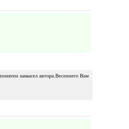
, понятен замысел автора.Весеннего Вам