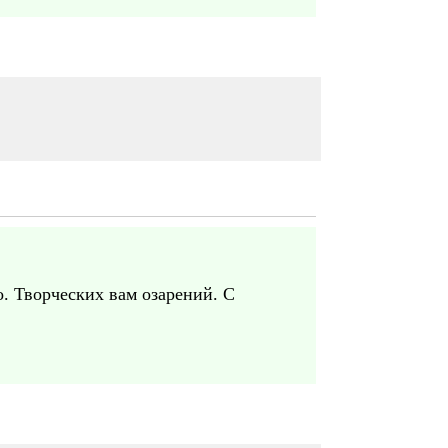
о. Творческих вам озарений. С