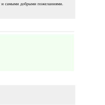
ам и самыми добрыми пожеланиями.