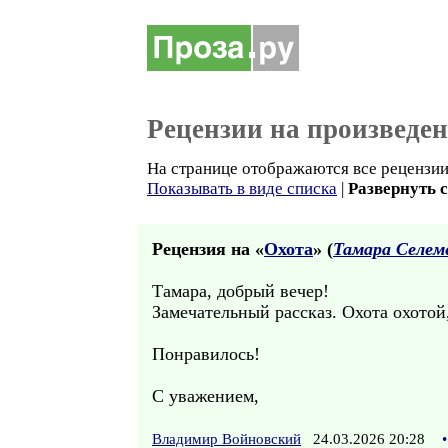
Рецензии на произведе
На странице отображаются все рецензии 
Показывать в виде списка
|
Развернуть 
Рецензия на «
Охота
» (
Тамара Селем
Тамара, добрый вечер!
Замечательный рассказ. Охота охотой
Понравилось!
С уважением,
Владимир Войновский
24.03.2026 20:28
•