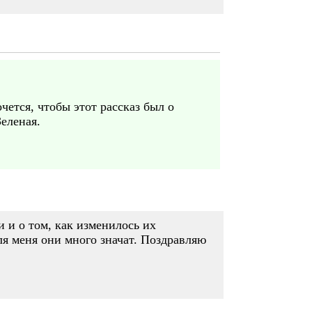
чется, чтобы этот рассказ был о
еленая.
 и о том, как изменилось их
ля меня они много значат. Поздравляю