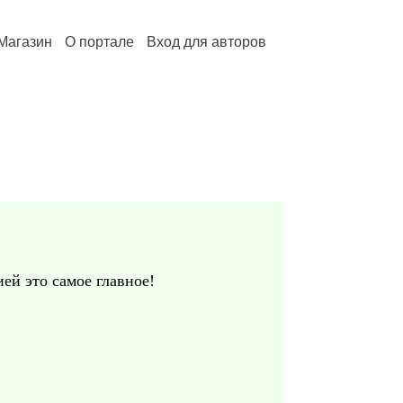
Магазин
О портале
Вход для авторов
ей это самое главное!