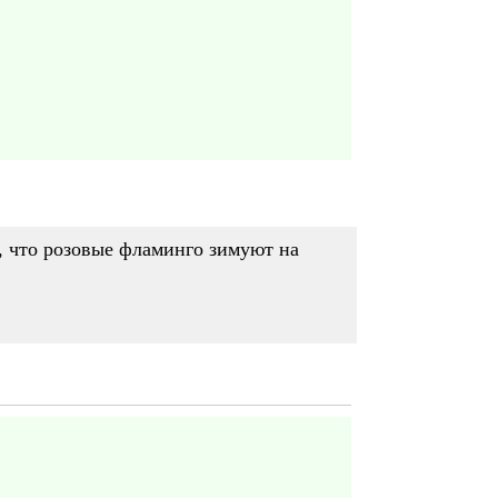
о, что розовые фламинго зимуют на