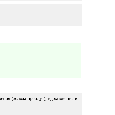
оения (холода пройдут), вдохновения и