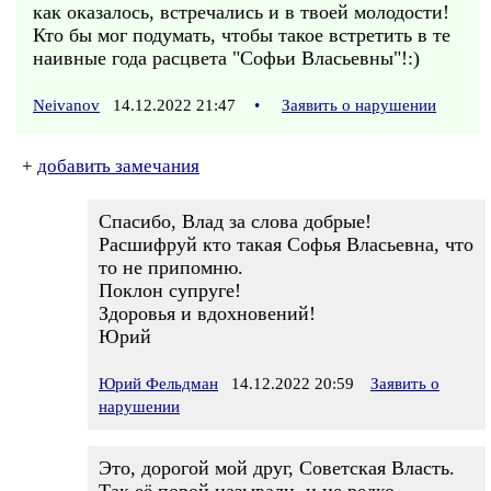
как оказалось, встречались и в твоей молодости!
Кто бы мог подумать, чтобы такое встретить в те
наивные года расцвета "Софьи Власьевны"!:)
Neivanov
14.12.2022 21:47
•
Заявить о нарушении
+
добавить замечания
Спасибо, Влад за слова добрые!
Расшифруй кто такая Софья Власьевна, что
то не припомню.
Поклон супруге!
Здоровья и вдохновений!
Юрий
Юрий Фельдман
14.12.2022 20:59
Заявить о
нарушении
Это, дорогой мой друг, Советская Власть.