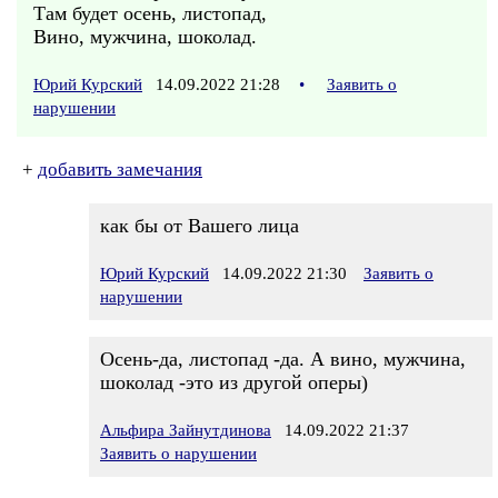
Там будет осень, листопад,
Вино, мужчина, шоколад.
Юрий Курский
14.09.2022 21:28
•
Заявить о
нарушении
+
добавить замечания
как бы от Вашего лица
Юрий Курский
14.09.2022 21:30
Заявить о
нарушении
Осень-да, листопад -да. А вино, мужчина,
шоколад -это из другой оперы)
Альфира Зайнутдинова
14.09.2022 21:37
Заявить о нарушении