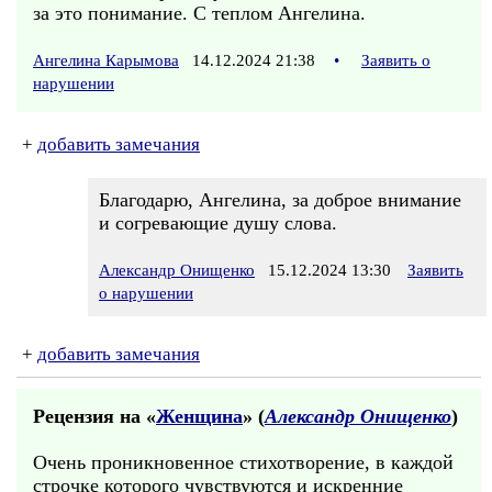
за это понимание. С теплом Ангелина.
Ангелина Карымова
14.12.2024 21:38
•
Заявить о
нарушении
+
добавить замечания
Благодарю, Ангелина, за доброе внимание
и согревающие душу слова.
Александр Онищенко
15.12.2024 13:30
Заявить
о нарушении
+
добавить замечания
Рецензия на «
Женщина
» (
Александр Онищенко
)
Очень проникновенное стихотворение, в каждой
строчке которого чувствуются и искренние