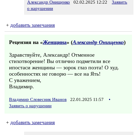
Александр Онищенко
02.02.2025 12:22
Заявить
о нарушении
+
добавить замечания
Рецензия на «
Женщина
» (
Александр Онищенко
)
Здравствуйте, Александр! Отменное
стихотворение! Вы отлично подметили все
ипостаси женщины — зорок глаз поэта! О худ.
особенностях не говорю — все на Ять!
С уважением,
Владимир.
Владимир Словесник Иванов
22.01.2025 11:57
•
Заявить о нарушении
+
добавить замечания