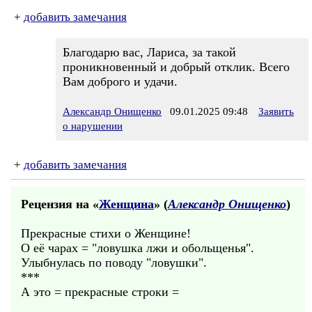
+
добавить замечания
Благодарю вас, Лариса, за такой
проникновенный и добрый отклик. Всего
Вам доброго и удачи.
Александр Онищенко
09.01.2025 09:48
Заявить
о нарушении
+
добавить замечания
Рецензия на «
Женщина
» (
Александр Онищенко
)
Прекрасные стихи о Женщине!
О её чарах = "ловушка лжи и обольщенья".
Улыбнулась по поводу "ловушки".
***
А это = прекрасные строки =