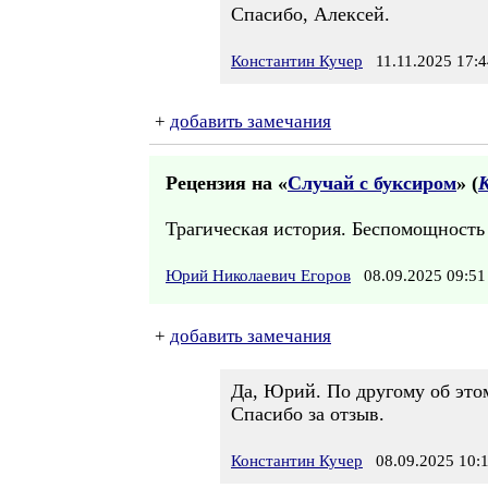
Спасибо, Алексей.
Константин Кучер
11.11.2025 17:4
+
добавить замечания
Рецензия на «
Случай с буксиром
» (
Трагическая история. Беспомощность 
Юрий Николаевич Егоров
08.09.2025 09:
+
добавить замечания
Да, Юрий. По другому об этом
Спасибо за отзыв.
Константин Кучер
08.09.2025 10: