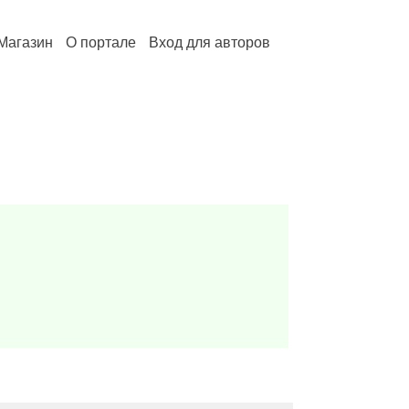
Магазин
О портале
Вход для авторов