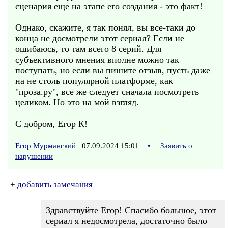
сценария еще на этапе его создания - это факт!
Однако, скажите, я так понял, вы все-таки до
конца не досмотрели этот сериал? Если не
ошибаюсь, то там всего 8 серий. Для
субъективного мнения вполне можно так
поступать, но если вы пишите отзыв, пусть даже
на не столь популярной платформе, как
"проза.ру", все же следует сначала посмотреть
целиком. Но это на мой взгляд.
С добром, Егор К!
Егор Мурманский
07.09.2024 15:01
•
Заявить о
нарушении
+
добавить замечания
Здравствуйте Егор! Спасибо большое, этот
сериал я недосмотрела, достаточно было