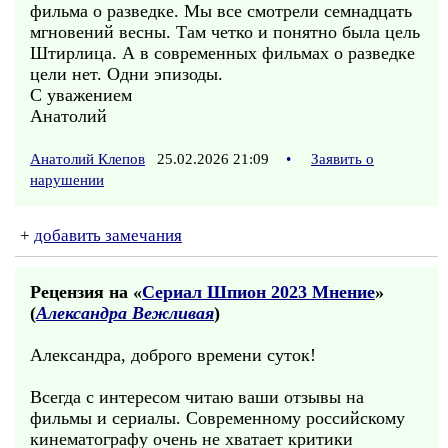
фильма о разведке. Мы все смотрели семнадцать
мгновений весны. Там четко и понятно была цель
Штирлица. А в современных фильмах о разведке
цели нет. Одни эпизоды.
С уважением
Анатолий
Анатолий Клепов
25.02.2026 21:09
•
Заявить о
нарушении
+
добавить замечания
Рецензия на «
Сериал Шпион 2023 Мнение
»
(
Александра Вежливая
)
Александра, доброго времени суток!
Всегда с интересом читаю ваши отзывы на
фильмы и сериалы. Современному российскому
кинематографу очень не хватает критики