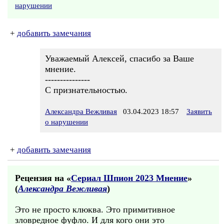
нарушении
+
добавить замечания
Уважаемый Алексей, спасибо за Ваше
мнение.
---------------
С признательностью.
Александра Вежливая
03.04.2023 18:57
Заявить
о нарушении
+
добавить замечания
Рецензия на «
Сериал Шпион 2023 Мнение
»
(
Александра Вежливая
)
Это не просто клюква. Это примитивное
зловредное фуфло. И для кого они это