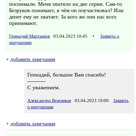
поснимали. Меня хватило на две серии. Сам-то
Безруков понимает, в чём он поучаствовал? Или
денег ему не хватает. За кого же они нас всех
принимают.
Геннадий Мартынов
03.04.2023 10:45
•
Заявить о
нарушении
+
добавить замечания
Геннадий, большое Вам спасибо!
----------
С уважением.
Александра Вежливая
03.04.2023 19:00
Заявить
о нарушении
+
добавить замечания