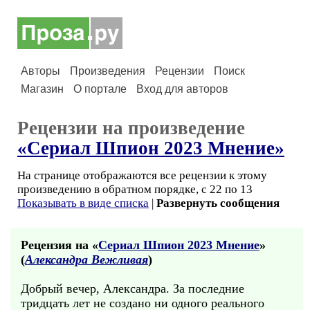
Авторы
Произведения
Рецензии
Поиск
Магазин
О портале
Вход для авторов
Рецензии на произведение
«Сериал Шпион 2023 Мнение»
На странице отображаются все рецензии к этому
произведению в обратном порядке, с 22 по 13
Показывать в виде списка
|
Развернуть сообщения
Рецензия на «
Сериал Шпион 2023 Мнение
»
(
Александра Вежливая
)
Добрый вечер, Александра. За последние
тридцать лет не создано ни одного реального