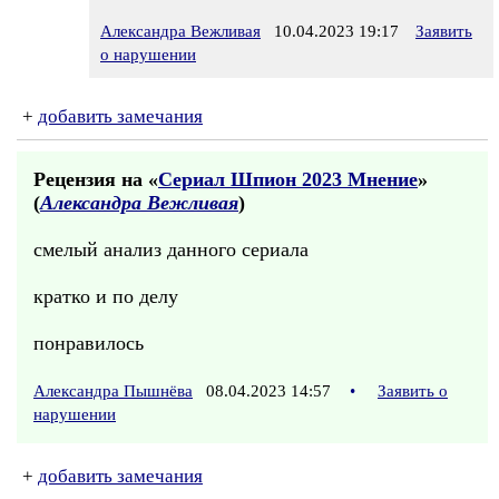
Александра Вежливая
10.04.2023 19:17
Заявить
о нарушении
+
добавить замечания
Рецензия на «
Сериал Шпион 2023 Мнение
»
(
Александра Вежливая
)
смелый анализ данного сериала
кратко и по делу
понравилось
Александра Пышнёва
08.04.2023 14:57
•
Заявить о
нарушении
+
добавить замечания