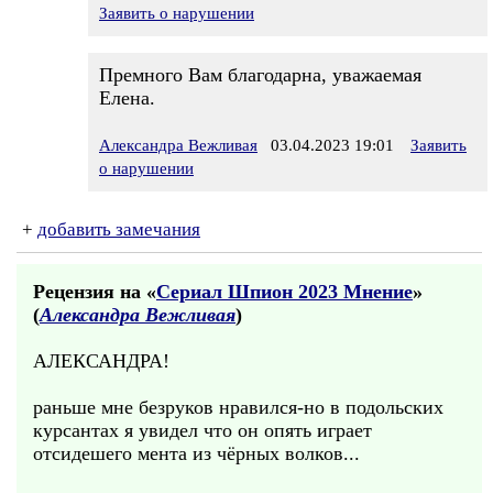
Заявить о нарушении
Премного Вам благодарна, уважаемая
Елена.
Александра Вежливая
03.04.2023 19:01
Заявить
о нарушении
+
добавить замечания
Рецензия на «
Сериал Шпион 2023 Мнение
»
(
Александра Вежливая
)
АЛЕКСАНДРА!
раньше мне безруков нравился-но в подольских
курсантах я увидел что он опять играет
отсидешего мента из чёрных волков...