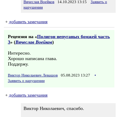
Вячеслав Воейков
14.10.2023 13:15
Заявить о
нарушении
+
добавить замечания
Рецензия на «
Полигон непуганых бомжей часть
3
» (
Вячеслав Воейков
)
Интересно.
Хорошо написана глава.
Поддержу.
Виктор Николаевич Левашов
05.08.2023 13:27
•
Заявить о нарушении
+
добавить замечания
Виктор Николаевич, спасибо.