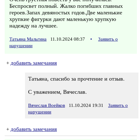
Беспросвет полный. Жалко погибших главных
героев.Запах девяностых годов.Две маленькие
хрупкие фигурки дают маленькую хрупкую
надежду на лучшее.
Татьяна Мальгина
11.10.2024 08:37
•
Заявить о
нарушении
+
добавить замечания
Татьяна, спасибо за прочтение и отзыв.
С уважением, Вячеслав.
Вячеслав Воейков
11.10.2024 19:31
Заявить о
нарушении
+
добавить замечания