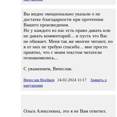
Вы видно эмоционально указали о не
достатке благодарности при прочтении
Вашего произведения.
Но у каждого из нас есть право давать или
не давать комментарий... и пусть это Вас
не обижает. Меня так же многие читают, но
я от них не требую спасибо... мне просто
приятно, что с моим текстом читатели
познакомились...
С уважением, Вячеслав.
Вячеслав Воейков
24.02.2024 11:17
Заявить о
нарушении
Ольга Алексеевна, это я не Вам ответил.