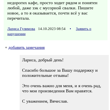
недорогих кафе, просто ходит рядом и понятен
любой, даже зэк с мусорной свалки. Пишите
новое, а то я оказывается, почти всё у вас
перечитала.
Лариса Гулимова
14.10.2023 08:54
•
Заявить о
нарушении
+
добавить замечания
Лариса, добрый день!
Спасибо большое за Вашу поддержку и
положительные отзывы!
Это очень важно для меня, и я очень рад,
что мои произведения Вам нравятся.
С уважением, Вячеслав.