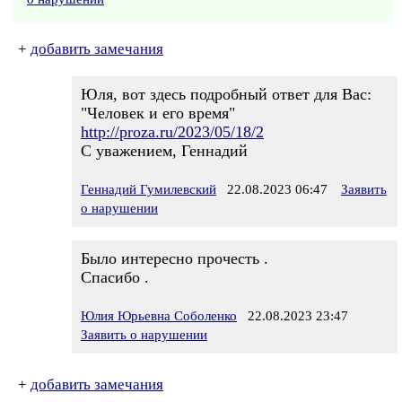
+
добавить замечания
Юля, вот здесь подробный ответ для Вас:
"Человек и его время"
http://proza.ru/2023/05/18/2
С уважением, Геннадий
Геннадий Гумилевский
22.08.2023 06:47
Заявить
о нарушении
Было интересно прочесть .
Спасибо .
Юлия Юрьевна Соболенко
22.08.2023 23:47
Заявить о нарушении
+
добавить замечания