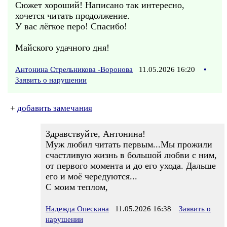
Сюжет хороший! Написано так интересно,
хочется читать продолжение.
У вас лёгкое перо! Спасибо!
Майского удачного дня!
Антонина Стрельникова -Воронова
11.05.2026 16:20
•
Заявить о нарушении
+
добавить замечания
Здравствуйте, Антонина!
Муж любил читать первым...Мы прожили
счастливую жизнь в большой любви с ним,
от первого момента и до его ухода. Дальше
его и моё чередуются...
С моим теплом,
Надежда Опескина
11.05.2026 16:38
Заявить о
нарушении