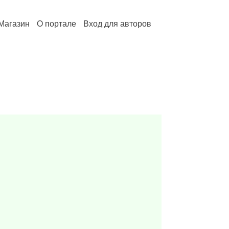
Магазин
О портале
Вход для авторов