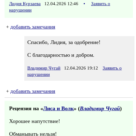
Лидия Курзаева
12.04.2026 12:46
•
Заявить о
нарушении
+
добавить замечания
Спасибо, Лидия, за одобрение!
С благодарностью и добром.
Владимир Чугай
12.04.2026 19:12
Заявить о
нарушении
+
добавить замечания
Рецензия на «
Лиса и Волк
» (
Владимир Чугай
)
Хорошее напутствие!
Обманывать нельзя!