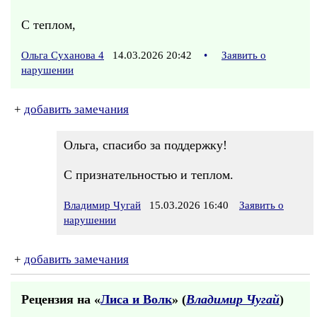
С теплом,
Ольга Суханова 4
14.03.2026 20:42
•
Заявить о
нарушении
+
добавить замечания
Ольга, спасибо за поддержку!
С признательностью и теплом.
Владимир Чугай
15.03.2026 16:40
Заявить о
нарушении
+
добавить замечания
Рецензия на «
Лиса и Волк
» (
Владимир Чугай
)