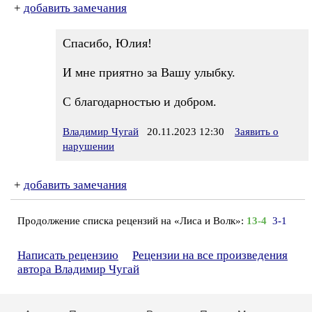
+
добавить замечания
Спасибо, Юлия!
И мне приятно за Вашу улыбку.
С благодарностью и добром.
Владимир Чугай
20.11.2023 12:30
Заявить о
нарушении
+
добавить замечания
Продолжение списка рецензий на «Лиса и Волк»:
13-4
3-1
Написать рецензию
Рецензии на все произведения
автора Владимир Чугай