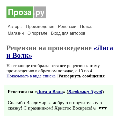
Авторы
Произведения
Рецензии
Поиск
Магазин
О портале
Вход для авторов
Рецензии на произведение
«Лиса
и Волк»
На странице отображаются все рецензии к этому
произведению в обратном порядке, с 13 по 4
Показывать в виде списка
|
Развернуть сообщения
Рецензия на «
Лиса и Волк
» (
Владимир Чугай
)
Спасибо Владимир за добрую и поучительную
сказку! С праздником! Христос Воскресе!☺ ♥♥♥