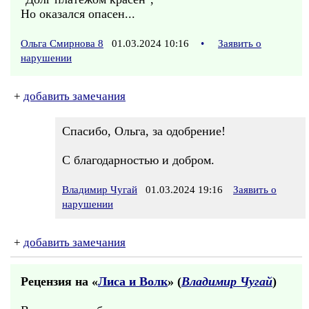
Но оказался опасен...
Ольга Смирнова 8
01.03.2024 10:16
•
Заявить о
нарушении
+
добавить замечания
Спасибо, Ольга, за одобрение!
С благодарностью и добром.
Владимир Чугай
01.03.2024 19:16
Заявить о
нарушении
+
добавить замечания
Рецензия на «
Лиса и Волк
» (
Владимир Чугай
)