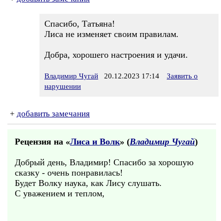
Спасибо, Татьяна!
Лиса не изменяет своим правилам.
Добра, хорошего настроения и удачи.
Владимир Чугай
20.12.2023 17:14
Заявить о
нарушении
+
добавить замечания
Рецензия на «
Лиса и Волк
» (
Владимир Чугай
)
Добрый день, Владимир! Спасибо за хорошую
сказку - очень понравилась!
Будет Волку наука, как Лису слушать.
С уважением и теплом,