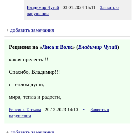
Владимир Чугай
03.01.2024 15:11
Заявить о
нарушении
+
добавить замечания
Рецензия на «
Лиса и Волк
» (
Владимир Чугай
)
какая прелесть!!!
Спасибо, Владимир!!!
с теплом души,
мира, тепла и радости,
Ренсинк Татьяна
20.12.2023 14:10
•
Заявить о
нарушении
+
добавить замечания