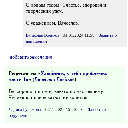
С новым годом! Счастье, здоровья и
творческих удач.
С уважением, Вячеслав.
Вячеслав Воейков
01.01.2024 11:59
Заявить о
нарушении
+
добавить замечания
Рецензия на «
Улыбнись, у тебя проблемы.
часть 1я
» (
Вячеслав Воейков
)
Вы хорошо пишете, как-то по настоящему.
Читаешь и прерываться не хочется.
Лариса Гулимова
22.11.2023 15:20
•
Заявить о
нарушении