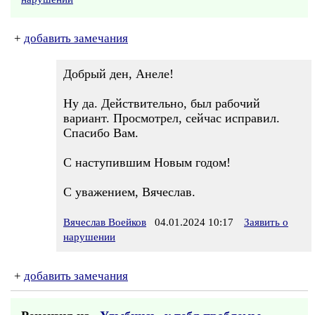
+
добавить замечания
Добрый ден, Анеле!
Ну да. Действительно, был рабочий
вариант. Просмотрел, сейчас исправил.
Спасибо Вам.
С наступившим Новым годом!
С уважением, Вячеслав.
Вячеслав Воейков
04.01.2024 10:17
Заявить о
нарушении
+
добавить замечания