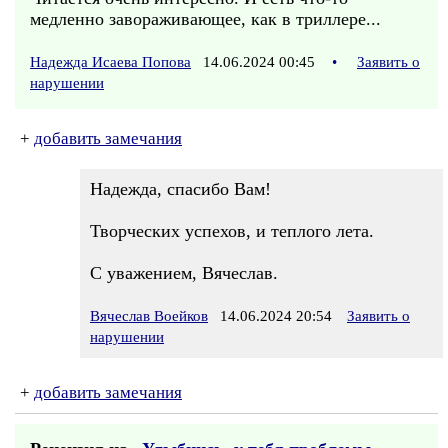
медленно завораживающее, как в триллере...
Надежда Исаева Попова
14.06.2024 00:45
•
Заявить о
нарушении
+
добавить замечания
Надежда, спасибо Вам!
Творческих успехов, и теплого лета.
С уважением, Вячеслав.
Вячеслав Воейков
14.06.2024 20:54
Заявить о
нарушении
+
добавить замечания