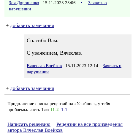
Зоя Дорошенко
15.11.2023 23:06
•
Заявить о
нарушении
+
добавить замечания
Спасибо Вам.
С уважением, Вячеслав.
Вячеслав Воейков
15.11.2023 12:14
Заявить о
нарушении
+
добавить замечания
Продолжение списка рецензий на «Улыбнись, у тебя
проблемы. часть 1я»:
11-2
1-1
Написать рецензию
Рецензии на все произведения
автора Вячеслав Воейков