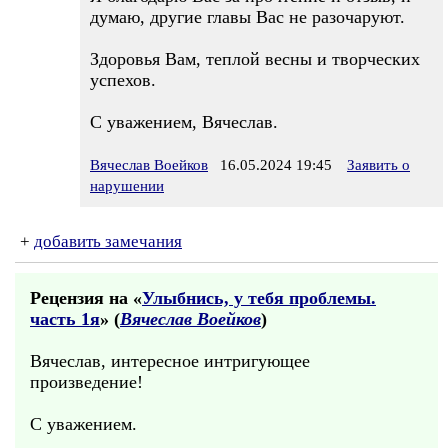
думаю, другие главы Вас не разочаруют.
Здоровья Вам, теплой весны и творческих
успехов.
С уважением, Вячеслав.
Вячеслав Воейков
16.05.2024 19:45
Заявить о
нарушении
+
добавить замечания
Рецензия на «
Улыбнись, у тебя проблемы.
часть 1я
» (
Вячеслав Воейков
)
Вячеслав, интересное интригующее
произведение!
С уважением.