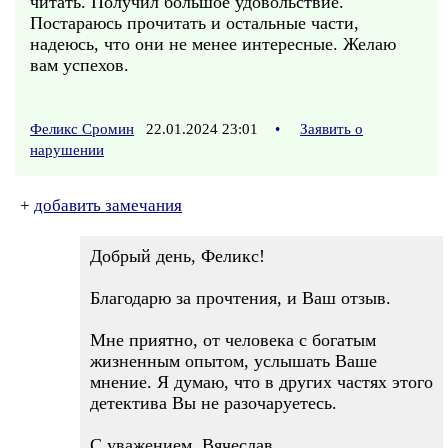
читать. Получил большое удовольствие.
Постараюсь прочитать и остальные части,
надеюсь, что они не менее интересные. Желаю
вам успехов.
Феликс Сромин
22.01.2024 23:01
•
Заявить о
нарушении
+
добавить замечания
Добрый день, Феликс!
Благодарю за прочтения, и Ваш отзыв.
Мне приятно, от человека с богатым
жизненным опытом, услышать Ваше
мнение. Я думаю, что в других частях этого
детектива Вы не разочаруетесь.
С уважением, Вячеслав.