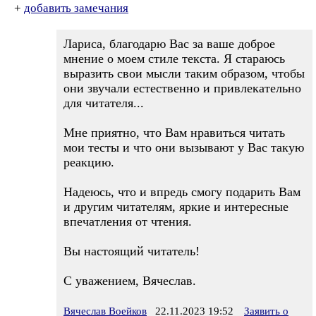
+
добавить замечания
Лариса, благодарю Вас за ваше доброе
мнение о моем стиле текста. Я стараюсь
выразить свои мысли таким образом, чтобы
они звучали естественно и привлекательно
для читателя...
Мне приятно, что Вам нравиться читать
мои тесты и что они вызывают у Вас такую
реакцию.
Надеюсь, что и впредь смогу подарить Вам
и другим читателям, яркие и интересные
впечатления от чтения.
Вы настоящий читатель!
С уважением, Вячеслав.
Вячеслав Воейков
22.11.2023 19:52
Заявить о