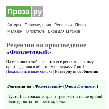
Авторы
Произведения
Рецензии
Поиск
Магазин
О портале
Вход для авторов
Рецензии на произведение
«Фиолетовый»
На странице отображаются все рецензии к этому
произведению в обратном порядке, с 7 по 1
Показывать в виде списка
|
Развернуть сообщения
Рецензия на «
Фиолетовый
» (
Ольга Глечикова
)
Пусть Вас только астры и тревожат в наше время!
Благодарю за творчество, Ольга!