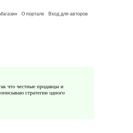
Магазин
О портале
Вход для авторов
так что честные продавцы и
 описываю стратегии одного