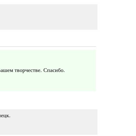
Вашем творчестве. Спасибо.
пецк.