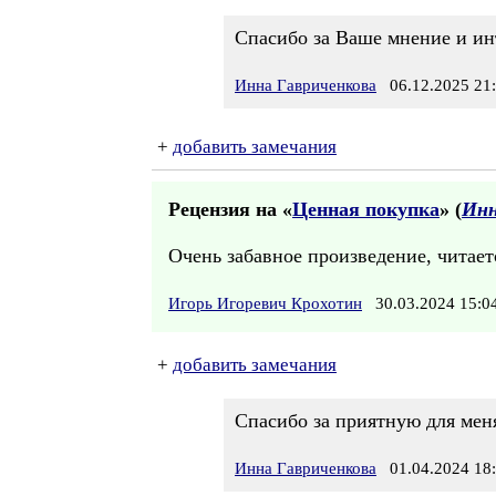
Спасибо за Ваше мнение и ин
Инна Гавриченкова
06.12.2025 21
+
добавить замечания
Рецензия на «
Ценная покупка
» (
Инн
Очень забавное произведение, читает
Игорь Игоревич Крохотин
30.03.2024 15:
+
добавить замечания
Спасибо за приятную для мен
Инна Гавриченкова
01.04.2024 18