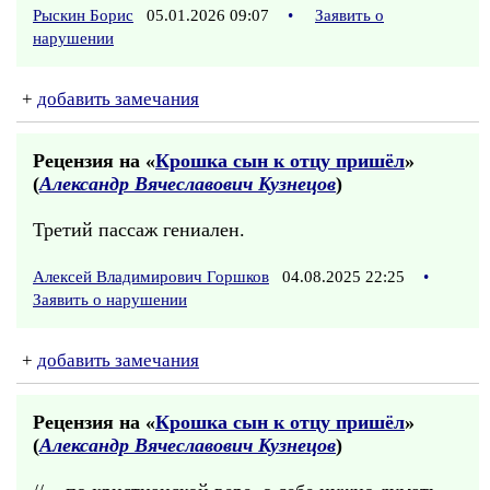
Рыскин Борис
05.01.2026 09:07
•
Заявить о
нарушении
+
добавить замечания
Рецензия на «
Крошка сын к отцу пришёл
»
(
Александр Вячеславович Кузнецов
)
Третий пассаж гениален.
Алексей Владимирович Горшков
04.08.2025 22:25
•
Заявить о нарушении
+
добавить замечания
Рецензия на «
Крошка сын к отцу пришёл
»
(
Александр Вячеславович Кузнецов
)