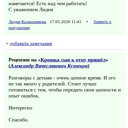
намечается! Есть над чем работать!
С уважением Лидия
Лидия Калашникова
17.05.2026 11:41
•
Заявить о
нарушении
+
добавить замечания
Рецензия на «
Крошка сын к отцу пришёл
»
(
Александр Вячеславович Кузнецов
)
Разговоры с детьми - очень ценное время. И его
не так много у родителей. Стоит лучше
готовиться с тем, чтобы передать свои ценности и
опыт ошибок.
Интересно
Спасибо.