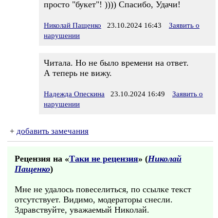
просто "букет"! )))) Спасибо, Удачи!
Николай Пащенко
23.10.2024 16:43
Заявить о
нарушении
Читала. Но не было времени на ответ.
А теперь не вижу.
Надежда Опескина
23.10.2024 16:49
Заявить о
нарушении
+
добавить замечания
Рецензия на «
Таки не рецензия
» (
Николай
Пащенко
)
Мне не удалось повеселиться, по ссылке текст
отсутствует. Видимо, модераторы снесли.
Здравствуйте, уважаемый Николай.