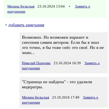
Милана Бельская
23.10.2024 13:04
•
Заявить о
нарушении
+
добавить замечания
Возможно. Но возможен вариант и
снесения самим автором. Если бы я знал
это точно, я бы тоже снёс это своё. Но я не
знаю...
Николай Пащенко
23.10.2024 16:39
Заявить о
нарушении
"Страница не найдена" - это удалили
модератры.
Милана Бельская
23.10.2024 17:49
Заявить о
нарушении