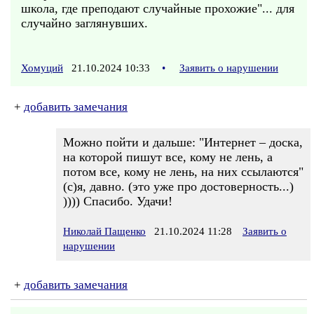
школа, где преподают случайные прохожие"... для
случайно заглянувших.
Хомуций
21.10.2024 10:33
•
Заявить о нарушении
+
добавить замечания
Можно пойти и дальше: "Интернет – доска,
на которой пишут все, кому не лень, а
потом все, кому не лень, на них ссылаются"
(с)я, давно. (это уже про достоверность...)
)))) Спасибо. Удачи!
Николай Пащенко
21.10.2024 11:28
Заявить о
нарушении
+
добавить замечания