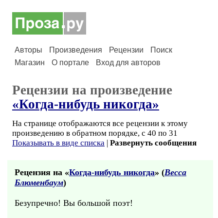
Авторы
Произведения
Рецензии
Поиск
Магазин
О портале
Вход для авторов
Рецензии на произведение
«Когда-нибудь никогда»
На странице отображаются все рецензии к этому
произведению в обратном порядке, с 40 по 31
Показывать в виде списка
|
Развернуть сообщения
Рецензия на «
Когда-нибудь никогда
» (
Весса
Блюменбаум
)
Безупречно! Вы большой поэт!