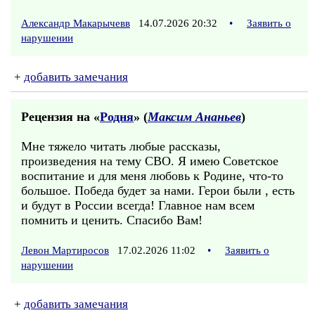
Александр Макарычевв
14.07.2026 20:32
•
Заявить о
нарушении
+
добавить замечания
Рецензия на «
Родня
» (
Максим Ананьев
)
Мне тяжело читать любые рассказы,
произведения на тему СВО. Я имею Советское
воспитание и для меня любовь к Родине, что-то
большое. Победа будет за нами. Герои были , есть
и будут в России всегда! Главное нам всем
помнить и ценить. Спасибо Вам!
Левон Мартиросов
17.02.2026 11:02
•
Заявить о
нарушении
+
добавить замечания