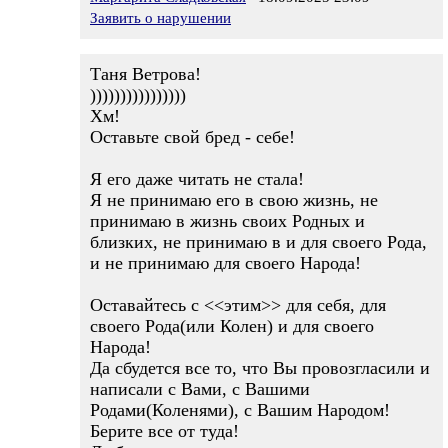
Заявить о нарушении
Таня Ветрова!
))))))))))))))))
Хм!
Оставьте свой бред - себе!
Я его даже читать не стала!
Я не принимаю его в свою жизнь, не
принимаю в жизнь своих Родных и
близких, не принимаю в и для своего Рода,
и не принимаю для своего Народа!
Оставайтесь с <<этим>> для себя, для
своего Рода(или Колен) и для своего
Народа!
Да сбудется все то, что Вы провозгласили и
написали с Вами, с Вашими
Родами(Коленями), с Вашим Народом!
Берите все от туда!