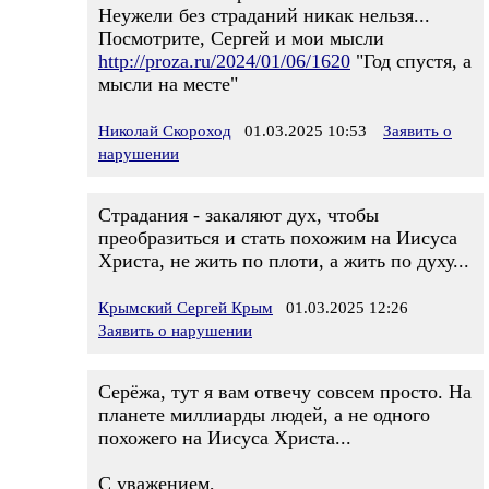
Неужели без страданий никак нельзя...
Посмотрите, Сергей и мои мысли
http://proza.ru/2024/01/06/1620
"Год спустя, а
мысли на месте"
Николай Скороход
01.03.2025 10:53
Заявить о
нарушении
Страдания - закаляют дух, чтобы
преобразиться и стать похожим на Иисуса
Христа, не жить по плоти, а жить по духу...
Крымский Сергей Крым
01.03.2025 12:26
Заявить о нарушении
Серёжа, тут я вам отвечу совсем просто. На
планете миллиарды людей, а не одного
похожего на Иисуса Христа...
С уважением,