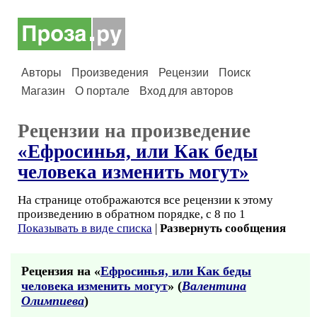
Авторы
Произведения
Рецензии
Поиск
Магазин
О портале
Вход для авторов
Рецензии на произведение
«Ефросинья, или Как беды
человека изменить могут»
На странице отображаются все рецензии к этому
произведению в обратном порядке, с 8 по 1
Показывать в виде списка
|
Развернуть сообщения
Рецензия на «
Ефросинья, или Как беды
человека изменить могут
» (
Валентина
Олимпиева
)