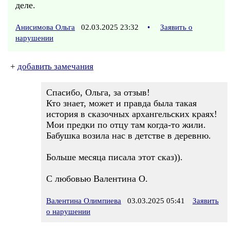
деле.
Анисимова Ольга
02.03.2025 23:32
•
Заявить о
нарушении
+
добавить замечания
Спасибо, Ольга, за отзыв!
Кто знает, может и правда была такая
история в сказочных архангельских краях!
Мои предки по отцу там когда-то жили.
Бабушка возила нас в детстве в деревню.
Больше месяца писала этот сказ)).
С любовью Валентина О.
Валентина Олимпиева
03.03.2025 05:41
Заявить
о нарушении