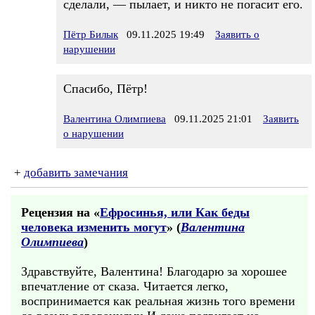
сделали, — пылает, и никто не погасит его.
Пётр Билык
09.11.2025 19:49
Заявить о
нарушении
Спасибо, Пётр!
Валентина Олимпиева
09.11.2025 21:01
Заявить
о нарушении
+
добавить замечания
Рецензия на «
Ефросинья, или Как беды
человека изменить могут
» (
Валентина
Олимпиева
)
Здравствуйте, Валентина! Благодарю за хорошее
впечатление от сказа. Читается легко,
воспринимается как реальная жизнь того времени