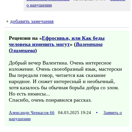
о нарушении
+
добавить замечания
Рецензия на «
Ефросинья, или Как беды
человека изменить могут
» (
Валентина
Олимпиева
)
Добрый вечер Валентина. Очень интересное
изложение. Очень своеобразный язык, мастерски
Вы передали говор, читается как сказание
народное. И сюжет интересный и необычный,
хотя казалось бы обычная борьба добра со злом.
Но есть нюансы...
Спасибо, очень понравился рассказ.
Александр Черкасов 66
04.03.2025 19:24
•
Заявить о
нарушении