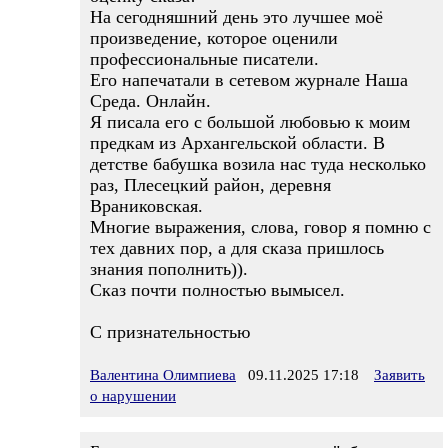
На сегодняшний день это лучшее моё
произведение, которое оценили
профессиональные писатели.
Его напечатали в сетевом журнале Наша
Среда. Онлайн.
Я писала его с большой любовью к моим
предкам из Архангельской области. В
детстве бабушка возила нас туда несколько
раз, Плесецкий район, деревня
Враниковская.
Многие выражения, слова, говор я помню с
тех давних пор, а для сказа пришлось
знания пополнить)).
Сказ почти полностью вымысел.
С признательностью
Валентина Олимпиева
09.11.2025 17:18
Заявить
о нарушении