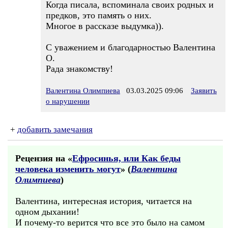
Когда писала, вспоминала своих родных и
предков, это память о них.
Многое в рассказе выдумка)).
С уважением и благодарностью Валентина
О.
Рада знакомству!
Валентина Олимпиева
03.03.2025 09:06
Заявить
о нарушении
+
добавить замечания
Рецензия на «
Ефросинья, или Как беды
человека изменить могут
» (
Валентина
Олимпиева
)
Валентина, интересная история, читается на
одном дыхании!
И почему-то верится что все это было на самом