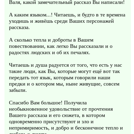
Валя, какой замечательный рассказ Вы написали!
А каким языком...! Читаешь, и будто в те времена
уходишь и живёшь среди Ваших персонажей
рассказа.
А сколько тепла и доброты в Вашем
повествовании, как легко Вы рассказали и о
радостях людских и об их печалях.
Читаешь и душа радуется от того, что есть у нас
такие люди, как Вы, которые могут ещё вот так
передать тот язык, которым говорили наши
предки и о котором мы, ныне живущие, совсем
забыли.
Спасибо Вам большое! Получила
необыкновенное удовольствие от прочтения
Вашего рассказа и его сюжета, в котором
одновременно присутствуют и зло и
непримиримость, и добро и бесконечное тепло и