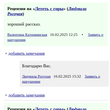
Рецензия на «
Лететь с горы
» (
Людмила
Рогочая
)
хороший рассказ.
Валентина Катюжинская
16.02.2025 12:25
•
Заявить о
нарушении
+
добавить замечания
Благодарю Вас.
Людмила Рогочая
16.02.2025 15:32
Заявить о
нарушении
+
добавить замечания
Рецензия на «
Лететь с горы
» (
Людмила