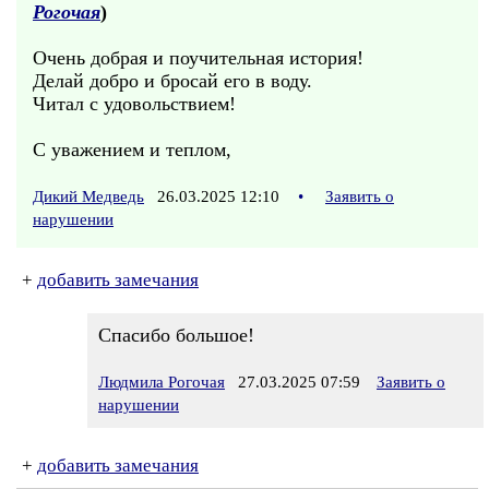
Рогочая
)
Очень добрая и поучительная история!
Делай добро и бросай его в воду.
Читал с удовольствием!
С уважением и теплом,
Дикий Медведь
26.03.2025 12:10
•
Заявить о
нарушении
+
добавить замечания
Спасибо большое!
Людмила Рогочая
27.03.2025 07:59
Заявить о
нарушении
+
добавить замечания