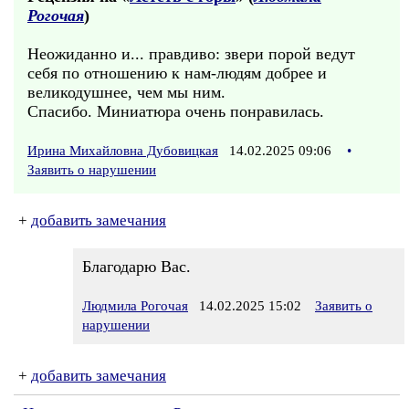
Рогочая
)
Неожиданно и... правдиво: звери порой ведут
себя по отношению к нам-людям добрее и
великодушнее, чем мы ним.
Спасибо. Миниатюра очень понравилась.
Ирина Михайловна Дубовицкая
14.02.2025 09:06
•
Заявить о нарушении
+
добавить замечания
Благодарю Вас.
Людмила Рогочая
14.02.2025 15:02
Заявить о
нарушении
+
добавить замечания