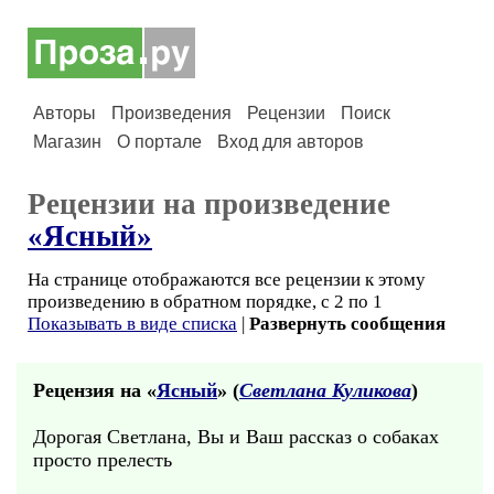
Авторы
Произведения
Рецензии
Поиск
Магазин
О портале
Вход для авторов
Рецензии на произведение
«Ясный»
На странице отображаются все рецензии к этому
произведению в обратном порядке, с 2 по 1
Показывать в виде списка
|
Развернуть сообщения
Рецензия на «
Ясный
» (
Светлана Куликова
)
Дорогая Светлана, Вы и Ваш рассказ о собаках
просто прелесть