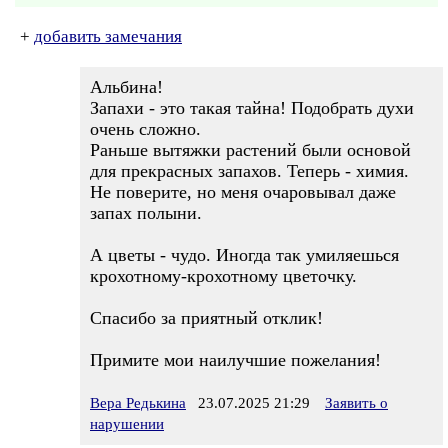
+
добавить замечания
Альбина!
Запахи - это такая тайна! Подобрать духи
очень сложно.
Раньше вытяжки растений были основой
для прекрасных запахов. Теперь - химия.
Не поверите, но меня очаровывал даже
запах полыни.
А цветы - чудо. Иногда так умиляешься
крохотному-крохотному цветочку.
Спасибо за приятный отклик!
Примите мои наилучшие пожелания!
Вера Редькина
23.07.2025 21:29
Заявить о
нарушении