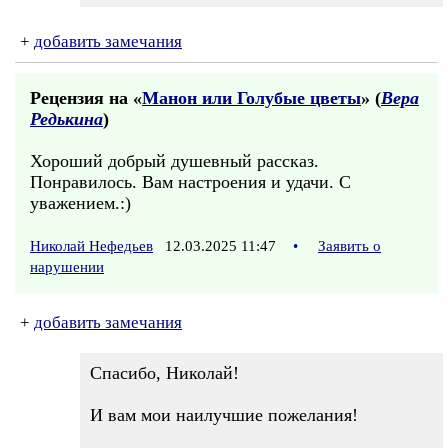
+
добавить замечания
Рецензия на «
Манон или Голубые цветы
» (
Вера
Редькина
)
Хороший добрый душевный рассказ.
Понравилось. Вам настроения и удачи. С
уважением.:)
Николай Нефедьев
12.03.2025 11:47
•
Заявить о
нарушении
+
добавить замечания
Спасибо, Николай!
И вам мои наилучшие пожелания!