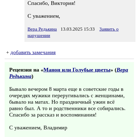
Спасибо, Виктория!
С уважением,
Вера Редькина
13.03.2025 15:33
Заявить о
нарушении
+
добавить замечания
Рецензия на «
Манон или Голубые цветы
» (
Вера
Редькина
)
Бывало вечером 8 марта еще в советские годы в
очередях мужики переругивались с женщинами,
бывало на матах. Но праздничный ужин всё
равно был. А то и родственники все собирались.
Спасибо за рассказ и воспоминания!
С уважением, Владимир