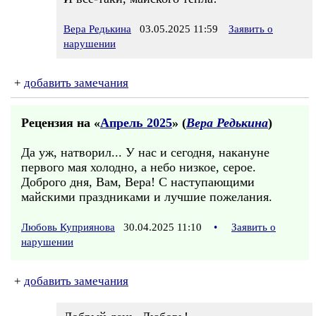
Вера Редькина
03.05.2025 11:59
Заявить о
нарушении
+
добавить замечания
Рецензия на «
Апрель 2025
» (
Вера Редькина
)
Да уж, натворил... У нас и сегодня, накануне
первого мая холодно, а небо низкое, серое.
Доброго дня, Вам, Вера! С наступающими
майскими праздниками и лучшие пожелания.
Любовь Куприянова
30.04.2025 11:10
•
Заявить о
нарушении
+
добавить замечания