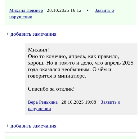
Михаил Певзнер
28.10.2025 16:12
•
Заявить о
нарушении
+
добавить замечания
Михаил!
Оно то конечно, апрель, как правило,
хорош. Но в том-то и дело, что апрель 2025
года оказался необычным. О чём и
говорится в миниатюре.
Спасибо за отклик!
Вера Редькина
28.10.2025 19:08
Заявить о
нарушении
+
добавить замечания