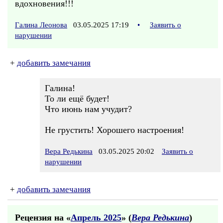
вдохновения!!!
Галина Леонова
03.05.2025 17:19
•
Заявить о
нарушении
+
добавить замечания
Галина!
То ли ещё будет!
Что июнь нам учудит?
Не грустить! Хорошего настроения!
Вера Редькина
03.05.2025 20:02
Заявить о
нарушении
+
добавить замечания
Рецензия на «
Апрель 2025
» (
Вера Редькина
)