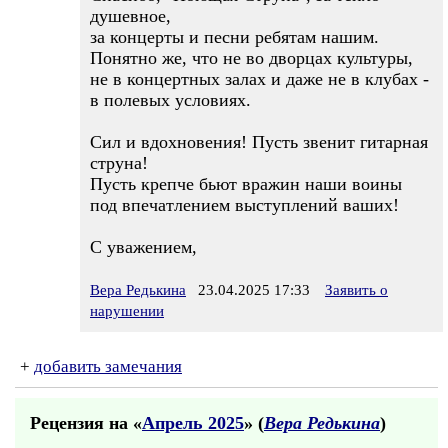
душевное,
за концерты и песни ребятам нашим.
Понятно же, что не во дворцах культуры,
не в концертных залах и даже не в клубах -
в полевых условиях.
Сил и вдохновения! Пусть звенит гитарная
струна!
Пусть крепче бьют вражин наши воины
под впечатлением выступлений ваших!
С уважением,
Вера Редькина
23.04.2025 17:33
Заявить о
нарушении
+
добавить замечания
Рецензия на «
Апрель 2025
» (
Вера Редькина
)