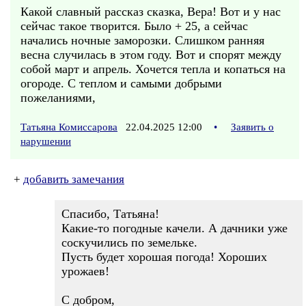
Какой славный рассказ сказка, Вера! Вот и у нас
сейчас такое творится. Было + 25, а сейчас
начались ночные заморозки. Слишком ранняя
весна случилась в этом году. Вот и спорят между
собой март и апрель. Хочется тепла и копаться на
огороде. С теплом и самыми добрыми
пожеланиями,
Татьяна Комиссарова
22.04.2025 12:00
•
Заявить о
нарушении
+
добавить замечания
Спасибо, Татьяна!
Какие-то погодные качели. А дачники уже
соскучились по земельке.
Пусть будет хорошая погода! Хороших
урожаев!
С добром,