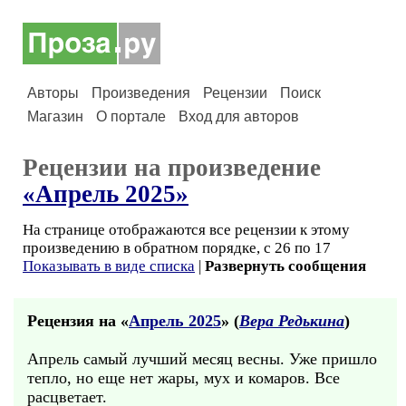
Авторы
Произведения
Рецензии
Поиск
Магазин
О портале
Вход для авторов
Рецензии на произведение
«Апрель 2025»
На странице отображаются все рецензии к этому
произведению в обратном порядке, с 26 по 17
Показывать в виде списка
|
Развернуть сообщения
Рецензия на «
Апрель 2025
» (
Вера Редькина
)
Апрель самый лучший месяц весны. Уже пришло
тепло, но еще нет жары, мух и комаров. Все
расцветает.